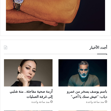
أجدد الأخبار
باسم يوسف يسخر من عمرو
أزمة صحية مفاجئة.. منة شلبي
دياب: “عيش سنك يا أخي”
إلى غرفة العمليات
منذ ساعة واحدة
منذ ساعة واحدة