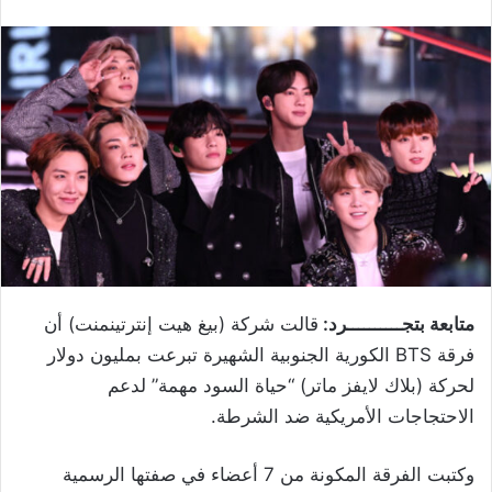
متابعة بتجــــــــــرد:
قالت شركة (بيغ هيت إنترتينمنت) أن
فرقة BTS الكورية الجنوبية الشهيرة تبرعت بمليون دولار
لحركة (بلاك لايفز ماتر) “حياة السود مهمة” لدعم
الاحتجاجات الأمريكية ضد الشرطة.
وكتبت الفرقة المكونة من 7 أعضاء في صفتها الرسمية