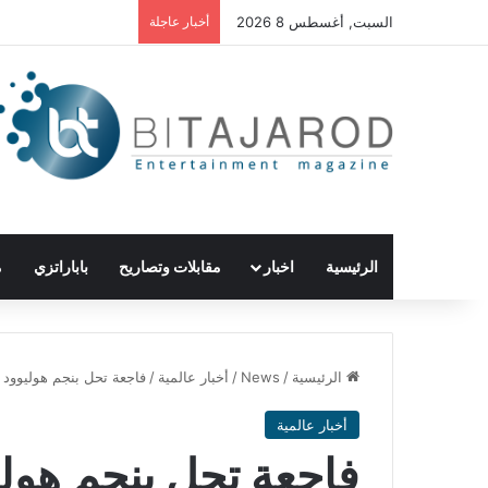
السبت, أغسطس 8 2026
أخبار عاجلة
الرئيسية
اخبار
مقابلات وتصاريح
باباراتزي
م
الرئيسية
/
News
/
أخبار عالمية
/
فاجعة تحل بنجم هوليوود ل
أخبار عالمية
فاجعة تحل بنجم هولي