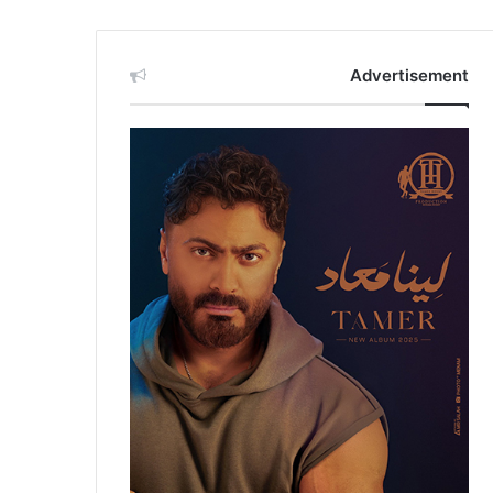
Advertisement