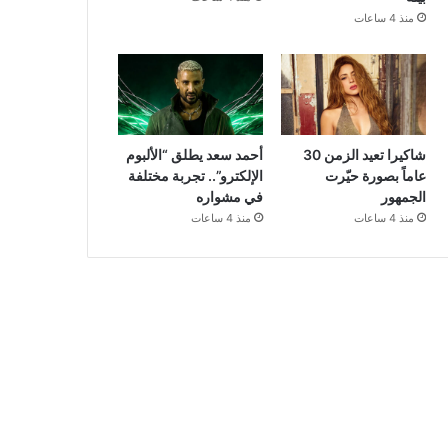
منذ 4 ساعات
شاكيرا تعيد الزمن 30
أحمد سعد يطلق “الألبوم
عاماً بصورة حيّرت
الإلكترو”.. تجربة مختلفة
الجمهور
في مشواره
منذ 4 ساعات
منذ 4 ساعات