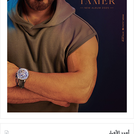
أجدد الأخبار