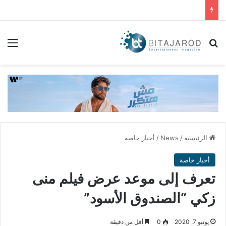
بحث عن
الق
الرئيسية
/
News
/
أخبار خاصة
أخبار خاصة
تعرف إلى موعد عرض فيلم منى
زكي “الصندوق الأسود”
يونيو 7, 2020
0
أقل من دقيقة