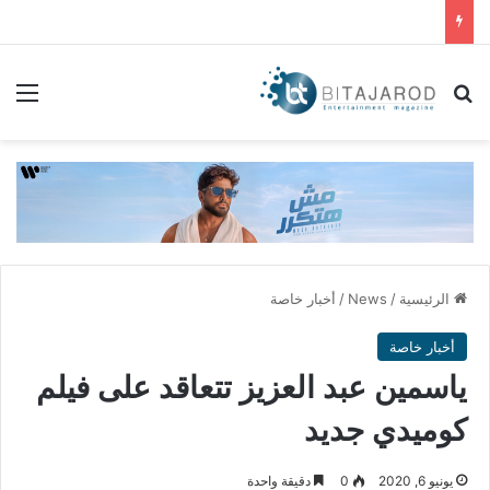
بحث عن
الق
الرئيسية
/
News
/
أخبار خاصة
أخبار خاصة
ياسمين عبد العزيز تتعاقد على فيلم
كوميدي جديد
يونيو 6, 2020
0
دقيقة واحدة