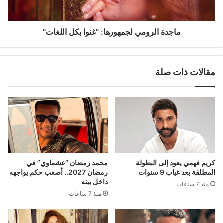
ماجدة الرومي لجمهورها: "غنوا بكل اللغات"
مقالات ذات صلة
كريم فهمي يعود إلى البطولة
محمد رمضان “عشماوي” في
المطلقة بعد غياب 9 سنوات
رمضان 2027.. أصعب حكم يواجهه
داخل بيته
منذ 7 ساعات
منذ 7 ساعات