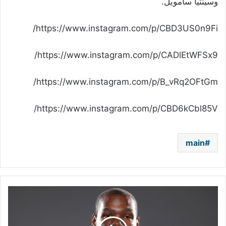
وسينتيا سامويل.
https://www.instagram.com/p/CBD3US0n9Fi/
https://www.instagram.com/p/CADlEtWFSx9/
https://www.instagram.com/p/B_vRq2OFtGm/
https://www.instagram.com/p/CBD6kCbl85V/
main
دورانت
ليس
جاهزًا
لاستئناف