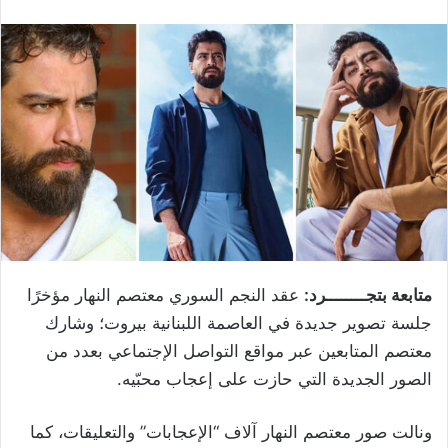
متابعة بتجــــــــرد:
عقد النجم السوري معتصم النهار مؤخرًا
جلسة تصوير جديدة في العاصمة اللبنانية بيروت؛ وشارك
معتصم المتابعين عبر مواقع التواصل الإجتماعي بعدد من
الصور الجديدة التي حازت على إعجاب محبّيه.
ونالت صور معتصم النهار آلاف “الإعجابات” والتعليقات، كما