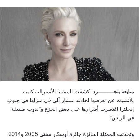
متابعة بتجــــــــــرد:
كشفت الممثلة الأسترالية كايت
بلانشيت عن تعرضها لحادثة منشار آلي في منزلها في جنوب
إنجلترا اقتصرت أضرارها على بعض الجزع و”ندوب طفيفة
في الرأس”.
وتحدثت الممثلة الحائزة جائزة أوسكار سنتي 2005 و2014