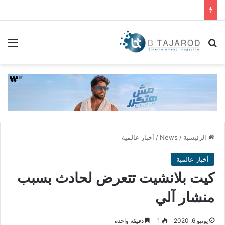
بحث عن
الق
الرئيسية
/
News
/
أخبار عالمية
أخبار عالمية
كيت بلانشيت تتعرض لحادث بسبب
منشار آلي
يونيو 6, 2020
1
دقيقة واحدة