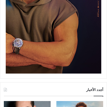
أجدد الأخبار