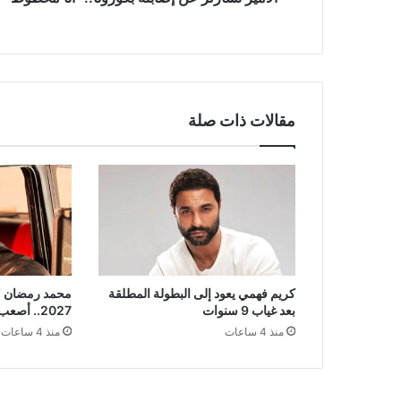
مقالات ذات صلة
كريم فهمي يعود إلى البطولة المطلقة
محمد رمضان 
بعد غياب 9 سنوات
2027.. أصعب حكم يواجهه داخل بيته
منذ 4 ساعات
منذ 4 ساعات