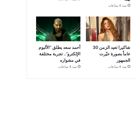
منذ 4 ساعات
شاكيرا تعيد الزمن 30
أحمد سعد يطلق “الألبوم
عاماً بصورة حيّرت
الإلكترو”.. تجربة مختلفة
الجمهور
في مشواره
منذ 4 ساعات
منذ 4 ساعات