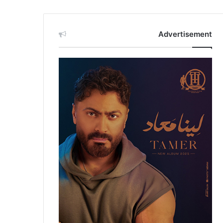
Advertisement