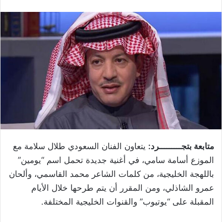
متابعة بتجـــــــــرد:
يتعاون الفنان السعودي طلال سلامة مع
الموزع أسامة سامي، في أغنية جديدة تحمل اسم “يومين”
باللهجة الخليجية، من كلمات الشاعر محمد القاسمي، وألحان
عمرو الشاذلي، ومن المقرر أن يتم طرحها خلال الأيام
المقبلة على “يوتيوب” والقنوات الخليجية المختلفة.