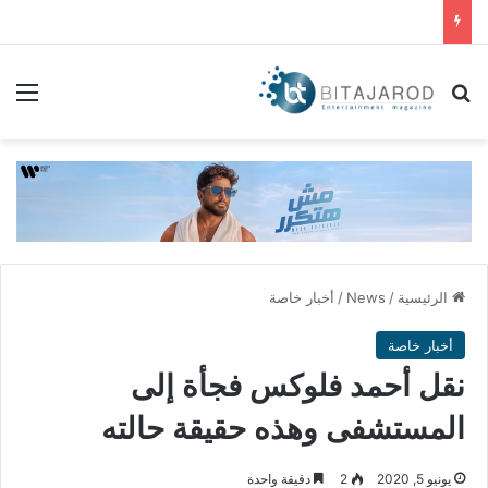
بحث عن
الق
الرئيسية
/
News
/
أخبار خاصة
أخبار خاصة
نقل أحمد فلوكس فجأة إلى
المستشفى وهذه حقيقة حالته
يونيو 5, 2020
2
دقيقة واحدة