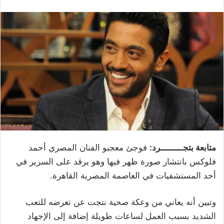
متابعة بتجـــــــــرد:
فوجئ معجبو الفنان المصري أحمد
فلوكس بانتشار صورة ظهر فيها وهو يرقد على السرير في
أحد المستشفيات في العاصمة المصرية القاهرة.
وتبين أنه يعاني من وعكة صحية نتجت عن تعرضه للتعب
الشديد بسبب العمل لساعات طويلة إضافة إلى الإجهاد