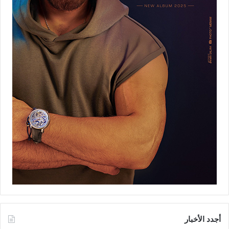
أجدد الأخبار