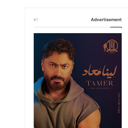
Advertisement