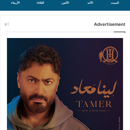
السبت
الأحد
الأثنين
الثلاثاء
الأربعاء
Advertisement