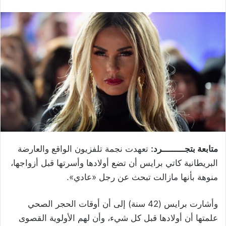
متابعة بتجـــــــــرد:
تعهدت نجمة تلفزيون الواقع والعارضة
البريطانية كاتي برايس أن تضع أولادها وأسرتها قبل أزواجها،
منوهة بأنها مازالت تبحث عن رجل «عادي».
وأشارت برايس (42 سنة) إلى أن أوقات الحجر الصحي
علمتها أن أولادها قبل كل شيء، وأن لهم الأولوية القصوى