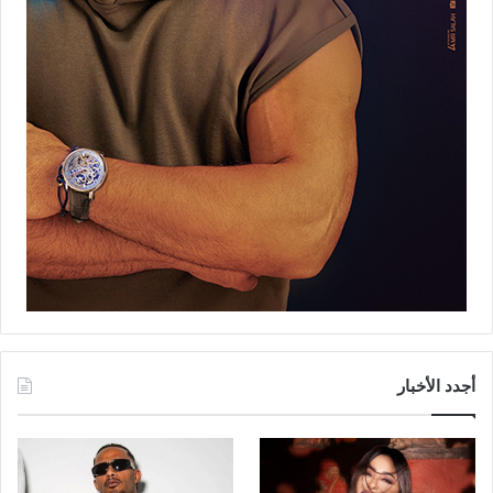
أجدد الأخبار