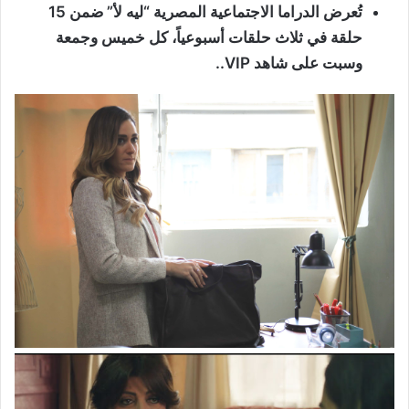
تُعرض الدراما الاجتماعية المصرية “ليه لأ” ضمن 15
حلقة في ثلاث حلقات أسبوعياً، كل خميس وجمعة
وسبت على شاهد
VIP
..