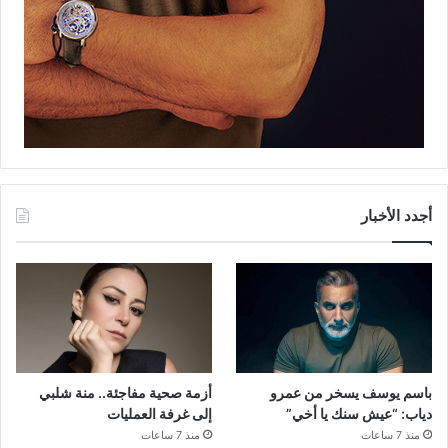
أجدد الأخبار
باسم يوسف يسخر من عمرو
أزمة صحية مفاجئة.. منة شلبي
دياب: “عيش سنك يا أخي”
إلى غرفة العمليات
منذ 7 ساعات
منذ 7 ساعات