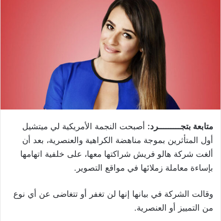
متابعة بتجـــــــــرد:
أصبحت النجمة الأمريكية لي ميتشيل
أول المتأثرين بموجة مناهضة الكراهية والعنصرية، بعد أن
ألغت شركة هالو فريش شراكتها معها، على خلفية اتهامها
بإساءة معاملة زملائها في مواقع التصوير.
وقالت الشركة في بيانها إنها لن تغفر أو تتغاضى عن أي نوع
من التمييز أو العنصرية.