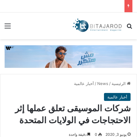
بحث عن
الق
الرئيسية
/
News
/
أخبار عالمية
أخبار عالمية
شركات الموسيقى تعلق عملها إثر
الاحتجاجات في الولايات المتحدة
يونيو 3, 2020
0
دقيقة واحدة