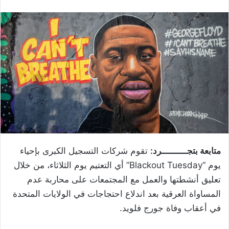
متابعة بتجــــــــــرد:
تقوم شركات التسجيل الكبرى بإحياء
يوم “Blackout Tuesday” أي التعتيم يوم الثلاثاء، من خلال
تعليق أنشطتها والعمل مع المجتمعات على محاربة عدم
المساواة العرقية بعد اندلاع احتجاجات في الولايات المتحدة
في أعقاب وفاة جورج فلويد.