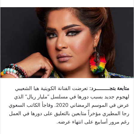
متابعة بتجـــــــــرد:
تعرضت الفنانة الكويتية هيا الشعيبي
لهجوم جديد بسبب دورها في مسلسل “مليار ريال” الذي
عرض في الموسم الرمضاني 2020. وفاجأ الكاتب السعوي
رجا المطيري مؤخراً متابعين بالتعليق على دورها في العمل
رغم مرور أسابيع على انتهاء عرضه.