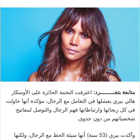
متابعة بتجـــــــــرد:
اعترفت النجمة الحائزة على الأوسكار
هالي بيري بفشلها في التعامل مع الرجال، مؤكدة أنها حاولت
في كل زيجاتها وارتباطاتها فهم الرجال والتوصل لمفاتيح
شخصياتهم من دون جدوى.
وأكدت بيري (53 سنة) أنها سيئة الحظ مع الرجال، ولكنها