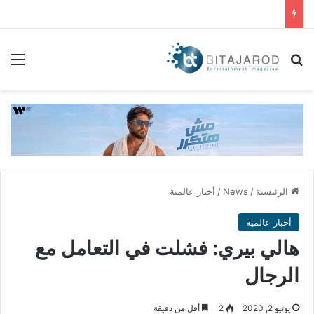
بحث عن
الق
الرئيسية
/
News
/
أخبار عالمية
أخبار عالمية
هالي بيري: فشلت في التعامل مع
الرجال
يونيو 2, 2020
2
أقل من دقيقة