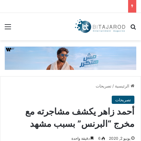
بحث عن
الق
الرئيسية
/
تصريحات
تصريحات
أحمد زاهر يكشف مشاجرته مع
مخرج “البرنس” بسبب مشهد
يونيو 2, 2020
6
دقيقة واحدة