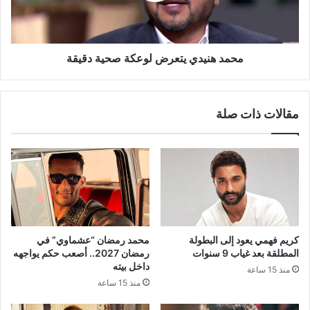
محمد هنيدي يتعرض لوعكة صحية دقيقة
مقالات ذات صلة
كريم فهمي يعود إلى البطولة
محمد رمضان “عشماوي” في
المطلقة بعد غياب 9 سنوات
رمضان 2027.. أصعب حكم يواجهه
داخل بيته
منذ 15 ساعة
منذ 15 ساعة