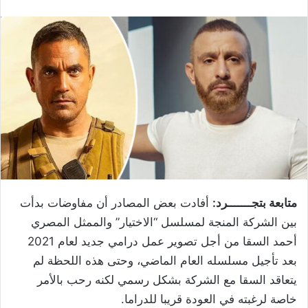
متابعة بتجـــــــرد:
أفادت بعض المصادر أن مفاوضات بدأت
بين الشركة المنجة لمسلسل “الاختيار” والممثل المصري ​
أحمد السقا​ من أجل تصوير عمل درامي جديد لعام 2021
بعد تأجيل مسلسله العام الماضي، وحتى هذه اللحظة لم
يتعاقد السقا مع الشركة بشكل رسمي لكنه رحب بالأمر
خاصة لرغبته في العودة قريبا للدراما.