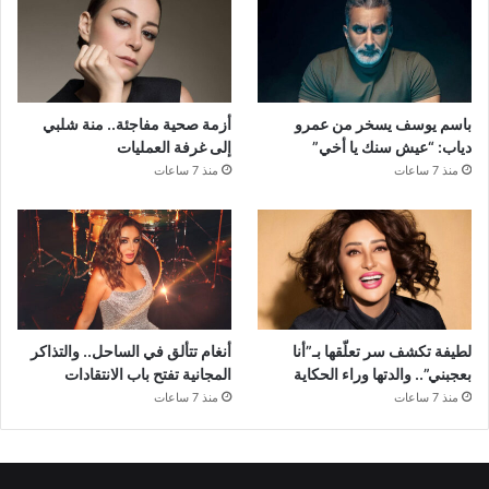
باسم يوسف يسخر من عمرو
أزمة صحية مفاجئة.. منة شلبي
دياب: “عيش سنك يا أخي”
إلى غرفة العمليات
منذ 7 ساعات
منذ 7 ساعات
لطيفة تكشف سر تعلّقها بـ”أنا
أنغام تتألق في الساحل.. والتذاكر
بعجبني”.. والدتها وراء الحكاية
المجانية تفتح باب الانتقادات
منذ 7 ساعات
منذ 7 ساعات