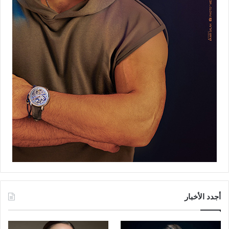
أجدد الأخبار