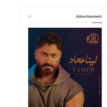
Advertisement