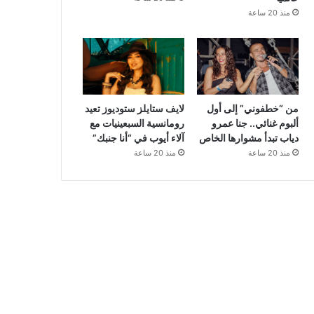
منذ 20 ساعة
من “خطفوني” إلى أول
لايف ستايلز ستوديوز تعيد
ألبوم غنائي.. جنا عمرو
رومانسية السبعينيات مع
دياب تبدأ مشوارها الخاص
آلاء أيوب في “أنا جنبك”
منذ 20 ساعة
منذ 20 ساعة