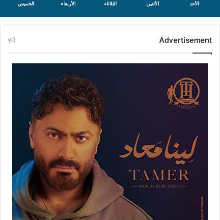
الأحد
الأثنين
الثلاثاء
الأربعاء
الخميس
Advertisement