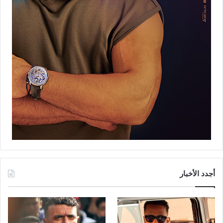
أجدد الأخبار