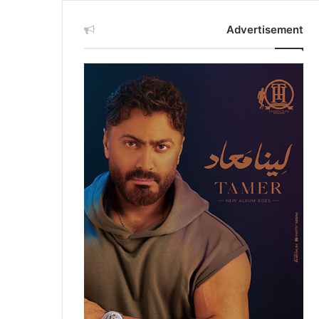
Advertisement