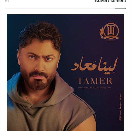
Advertisement