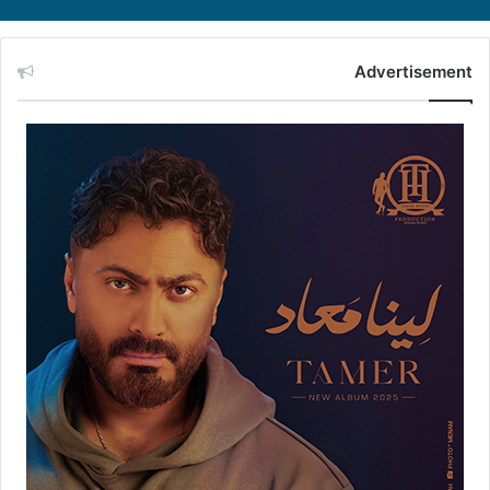
Advertisement