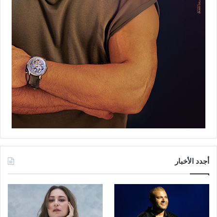
أجدد الأخبار