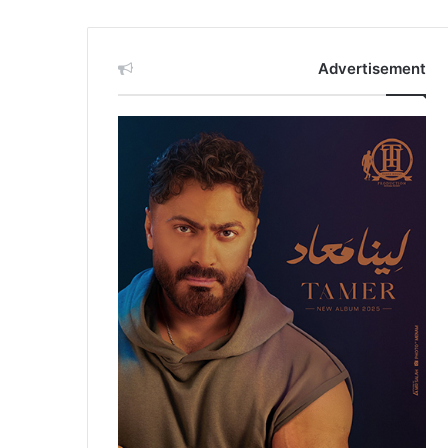
Advertisement