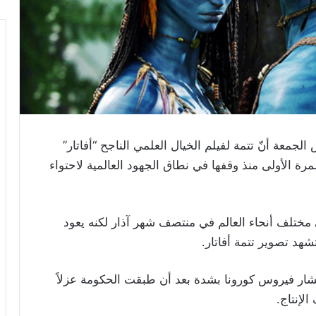
لجمعة أنّ تتمة لفيلم الخيال العلمي الناجح “أفاتار”
رة الأولى منذ وقفها في نطاق الجهود العالمية لاحتواء
 مختلف أنحاء العالم في منتصف شهر آذار لكنه يعود
شهد تصوير تتمة أفاتار.
تشار فيروس كورونا بشدة بعد أن طبقت الحكومة عزلاً
الإنتاج.