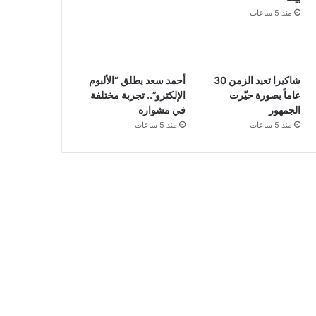
منذ 5 ساعات
شاكيرا تعيد الزمن 30
أحمد سعد يطلق “الألبوم
عاماً بصورة حيّرت
الإلكترو”.. تجربة مختلفة
الجمهور
في مشواره
منذ 5 ساعات
منذ 5 ساعات