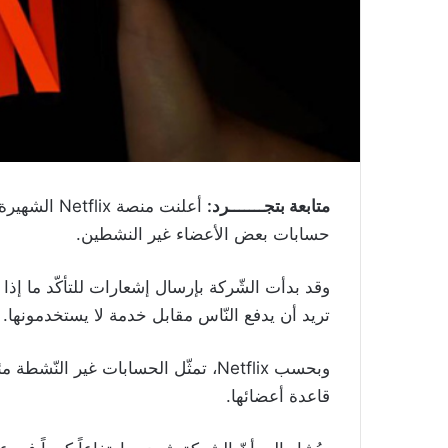
متابعة بتجـــــــرد:
أعلنت منصة 
حسابات بعض الأعضاء غير النشطين.
وقد بدأت الشّركة بإرسال إشعارات للتأكّد ما إذ
تريد أن يدفع النّاس مقابل خدمة لا يستخدمونها.
قاعدة أعضائها.