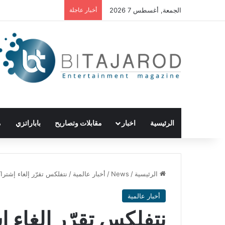
الجمعة, أغسطس 7 2026
أخبار عاجلة
الرئيسية
اخبار
مقابلات وتصاريح
باباراتزي
م
الرئيسية
/
News
/
أخبار عالمية
/
نتفلكس تقرّر إلغاء إشترا
أخبار عالمية
نتفلكس تقرّر إلغاء 