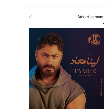
Advertisement