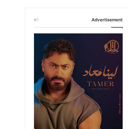
Advertisement