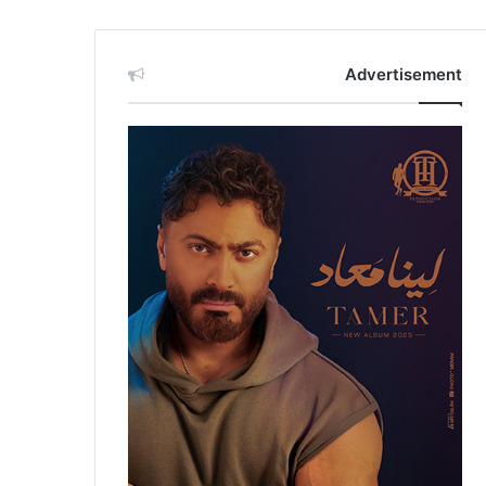
Advertisement