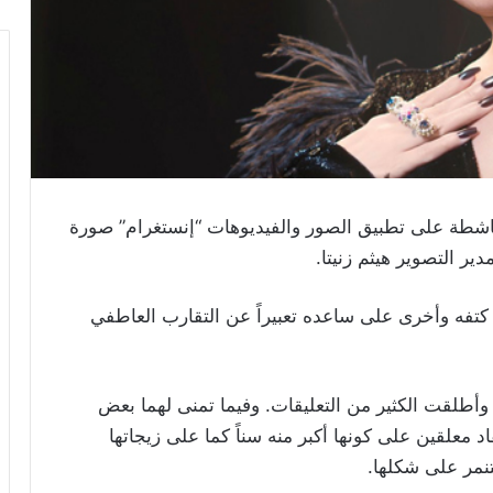
اشطة على تطبيق الصور والفيديوهات “إنستغرام” صورة
ير التصوير هيثم زنيتا.
كتفه وأخرى على ساعده تعبيراً عن التقارب العاطفي
 وأطلقت الكثير من التعليقات. وفيما تمنى لهما بعض
قاد معلقين على كونها أكبر منه سناً كما على زيجاتها
نمر على شكلها.