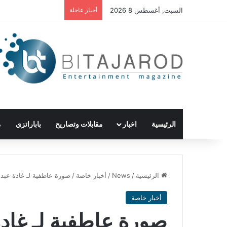
السبت, أغسطس 8 2026
أخبار عاجلة
الرئيسية
اخبار
مقابلات وتصاريح
باباراتزي
م
الرئيسية
/
News
/
أخبار خاصة
/
صورة عاطفية لـ غادة عبد 
أخبار خاصة
صورة عاطفية لـ غادة