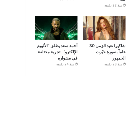
منذ 22 دقيقة
شاكيرا تعيد الزمن 30
أحمد سعد يطلق “الألبوم
عاماً بصورة حيّرت
الإلكترو”.. تجربة مختلفة
الجمهور
في مشواره
منذ 23 دقيقة
منذ 24 دقيقة