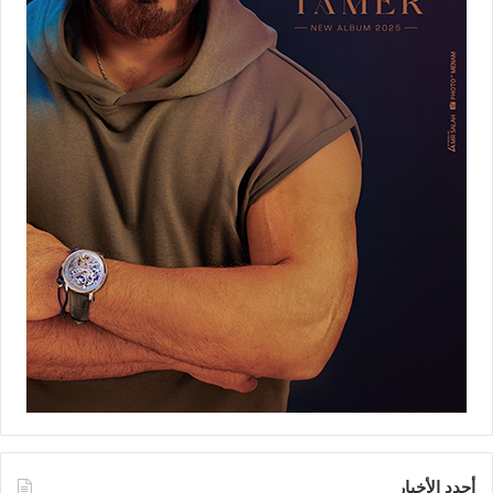
أجدد الأخبار