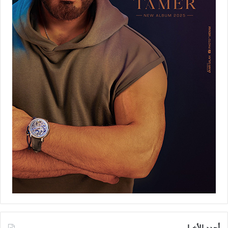
أجدد الأخبار