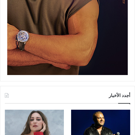
أجدد الأخبار