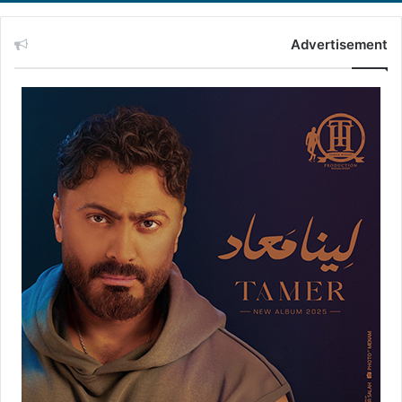
Advertisement