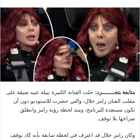
متابعة بتجــــــــرد:
حلت الفنانة الكبيرة نبيلة عبيد ضيفة على
مقلب الفنان رامز جلال، والتي حضرت للاستوديو دون أن
تكون مستعدة للبرنامج، ومنذ لحظة رؤية رامز وانطلق
صراخها بلا توقف.
وكان رامز جلال قد اعترف في لحظة سابقة بأنه كاد يوقف