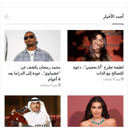
أجدد الأخبار
لطيفة تطرح “أنا بعجبني”.. دعوة
محمد رمضان يكشف عن
للتصالح مع الذات
“عشماوي”.. عودة إلى الدراما بعد
4 أعوام
منذ 5 ساعات
منذ 5 ساعات