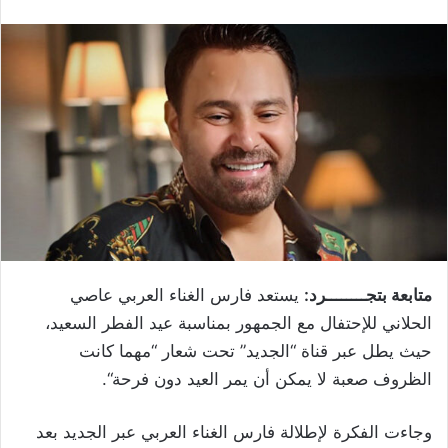
متابعة بتجــــــــرد:
يستعد فارس الغناء العربي عاصي
الحلاني للإحتفال مع الجمهور بمناسبة عيد الفطر السعيد،
حيث يطل عبر قناة “الجديد” تحت شعار “مهما كانت
الظروف صعبة لا يمكن أن يمر العيد دون فرحة“.
وجاءت الفكرة لإطلالة فارس الغناء العربي عبر الجديد بعد