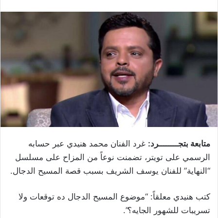
متابعة بتجــــــــرد:
غرد الفنان محمد هنيدي عبر حسابه
الرسمي على تويتر، تضمنت نوعاً من المزاح على مسلسل
“النهاية” للفنان يوسف الشريف بسبب قصة المسيح الدجال.
كتب هنيدي معلقاً: “موضوع المسيح الدجال ده توقعات ولا
تسريبات للشهور الجايه؟”.