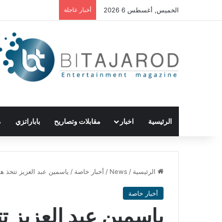
الخميس, أغسطس 6 2026
أخبار عاجلة
الرئيسية
اخبار
مقابلات وتصاريح
باباراتزي
م
الرئيسية
/
News
/
أخبار خاصة
/
ياسمين عبد العزيز تتخذ ه
أخبار خاصة
ياسمين عبد العزيز ت