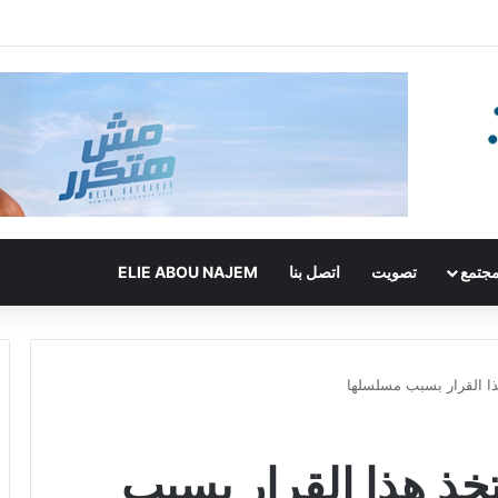
جتمع
تصويت
اتصل بنا
ELIE ABOU NAJEM
ذا القرار بسبب مسلسلها
تخذ هذا القرار بسبب