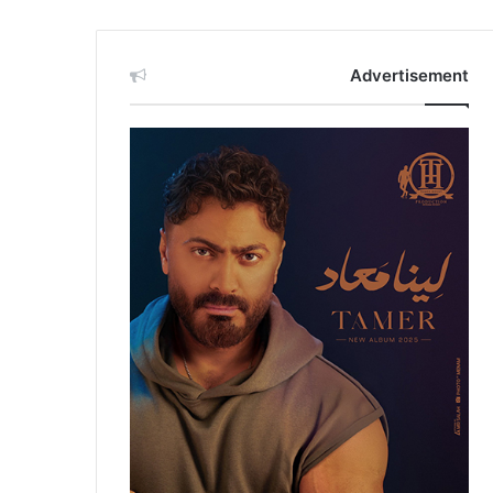
Advertisement