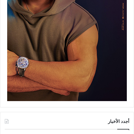
أجدد الأخبار