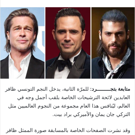
متابعة بتجـــــــــرد:
للمرّة الثانية، يدخل النجم التونسي ظافر
العابدين لائحة الترشيحات الخاصة بلقب أجمل وجه في
العالم، ليُنافس هذا العام مجموعة من النجوم العالميين مثل
التركي جان يمان والأميركي براد بيت.
وقد نشرت الصفحات الخاصة بالمسابقة صورة الممثل ظافر