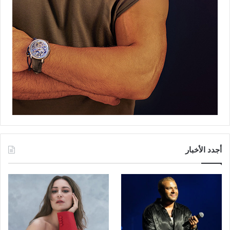
أجدد الأخبار