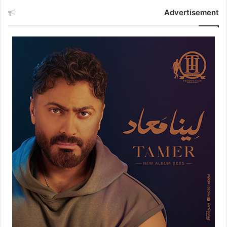
Advertisement