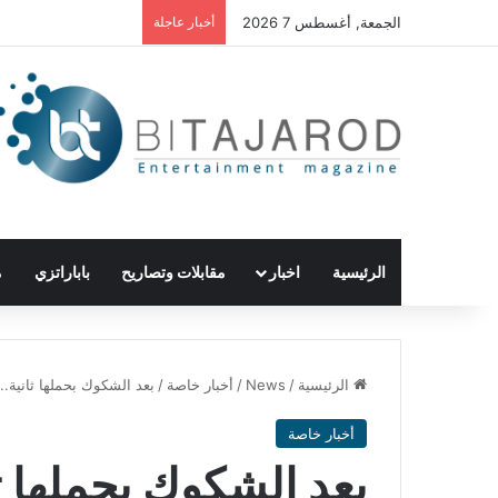
الجمعة, أغسطس 7 2026
أخبار عاجلة
الرئيسية
اخبار
مقابلات وتصاريح
باباراتزي
م
الرئيسية
/
News
/
أخبار خاصة
/
بعد الشكوك بحملها ثانية..
أخبار خاصة
بعد الشكوك بحملها ثا