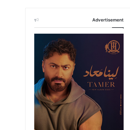
Advertisement