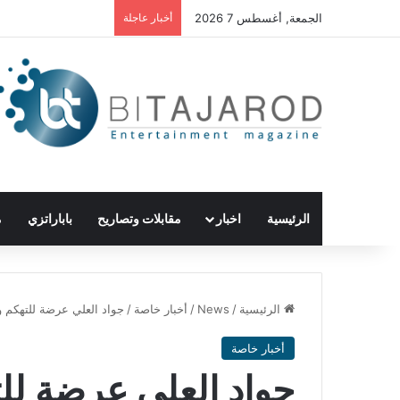
الجمعة, أغسطس 7 2026
أخبار عاجلة
الرئيسية
اخبار
مقابلات وتصاريح
باباراتزي
م
الرئيسية
/
News
/
أخبار خاصة
/
جواد العلي عرضة للتهكم 
أخبار خاصة
جواد العلي عرضة لل