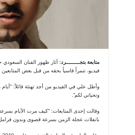
متابعة بتجـــــــــرد:
أثار ظهور الفنان السعودي ج
فيديو، تنمراً قاسياً بحقه من قبل بعض المتابعين
وأطل علي في الفيديو من أجد تهنئة قائلاً: “أيام 
وتحياتي لكم”.
وقالت إحدى المتابعات: “كيف مرت الأيام بسرع
بانفلات عجلة الزمن بسرعة قصوى وبدون فرامل .