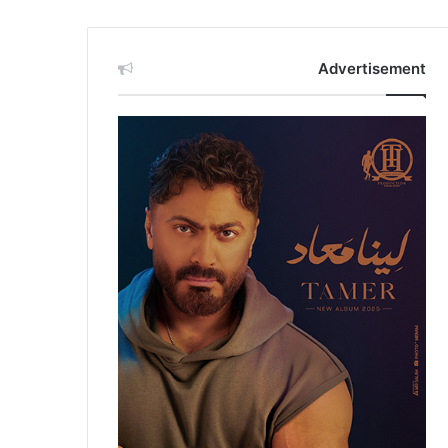
Advertisement