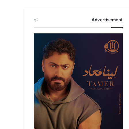
Advertisement