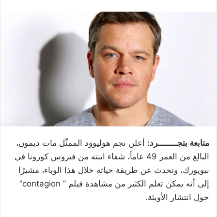
متابعة بتجــــــــرد:
أعلن نجم هوليوود الممثّل مات ديمون،
البالغ من العمر 49 عاماً، شفاء ابنته من فيروس كورونا في
نيويورك، وتحدث عن طريقة حياته خلال هذا الوباء، مشيرًا
إلى أنه يمكن تعلم الكثير من مشاهدة فيلم ” contagion”
حول انتشار الأوبئة.