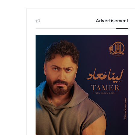
Advertisement