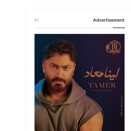
Advertisement