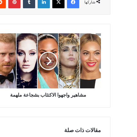
شاركها
مشاهير
واجهوا
الاكتئاب
بشجاعة
ملهمة
مشاهير واجهوا الاكتئاب بشجاعة ملهمة
مقالات ذات صلة