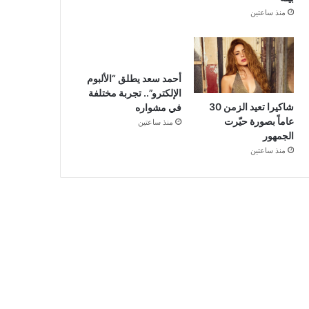
منذ ساعتين
أحمد سعد يطلق “الألبوم
الإلكترو”.. تجربة مختلفة
شاكيرا تعيد الزمن 30
في مشواره
عاماً بصورة حيّرت
منذ ساعتين
الجمهور
منذ ساعتين