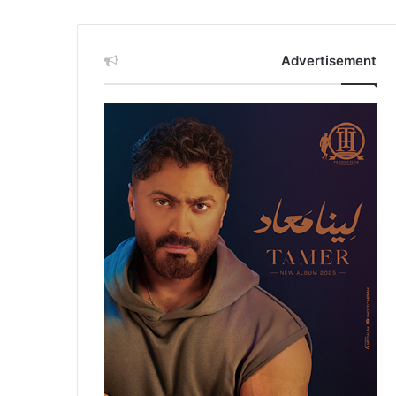
Advertisement