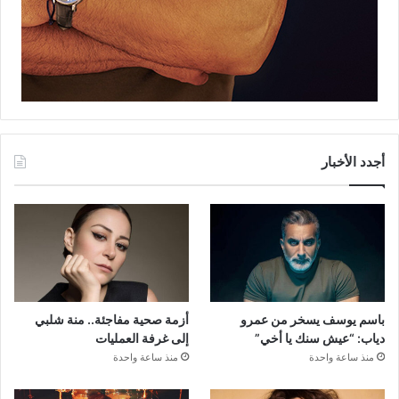
أجدد الأخبار
باسم يوسف يسخر من عمرو
أزمة صحية مفاجئة.. منة شلبي
دياب: “عيش سنك يا أخي”
إلى غرفة العمليات
منذ ساعة واحدة
منذ ساعة واحدة