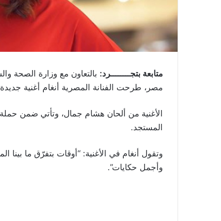
متابعة بتجــــــــرد:
بالتعاون مع وزارة الصحة وا
مصر، طرحت الفنانة المصرية أنغام أغنية جديدة
الأغنية من ألحان هشام جمال، وتأتي ضمن حملة 
المستجد.
وتقول أنغام في الأغنية: “أوقات بتفرّق ما بينا ا
وأجمل حكايات”.