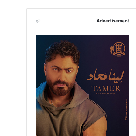
Advertisement