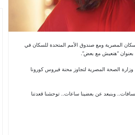
لسكان المصرية ومع صندوق الأمم المتحدة للسكان في
 بعنوان “هنعيش مع بعض”.
وزارة الصحة المصرية لتجاوز محنة فيروس كورونا
لمسافات.. وبنبعد عن بعضينا ساعات.. توحشنا قعدتنا