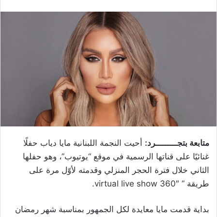
متابعة بتجـــــــــرد:
أحيت النجمة اللبنانية مايا دياب حفلًا
غنائيًا على قناتها الرسمية في موقع “يوتيوب”، وهو حفلها
الثاني خلال فترة الحجر المنزلي وقدمته لأوّل مرة على
طريقة ” virtual live show 360″.
بداية قدمت مايا معايدة لكل الجمهور بمناسبة شهر رمضان