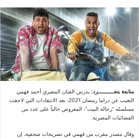
متابعة بتجــــــــــرد:
يدرس الفنان المصري أحمد فهمي
التغيب عن دراما رمضان 2021، بعد الانتقادات التي لاحقت
مسلسله “رجالة البيت”، المعروض حالياً على عدد من
الفضائيات المصرية
.
وقال مصدر مقرب من فهمي في تصريحات صحفية، إن