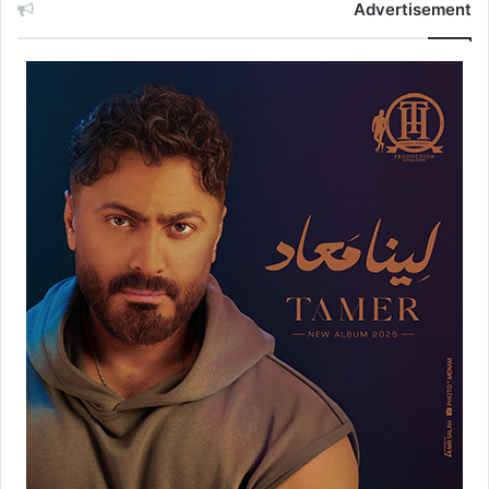
Advertisement