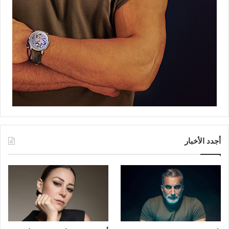
أجدد الأخبار