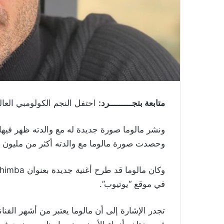
متابعة بتجـــــــــرد:
احتفل النجم الكولومبي العال
ونشر مالوما صورة جديدة له مع والدته ظهر فيها و
وحصدت صورة مالوما مع والدته أكثر من مليون ع
في موقع “يوتيوب”.
تجدر الإشارة إلى أن مالوما يعتبر من أشهر الفنان