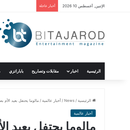
الإثنين, أغسطس 10 2026
أخبار عاجلة
الرئيسية
اخبار
مقابلات وتصاريح
باباراتزي
م
الرئيسية
/
News
/
أخبار عالمية
/
مالوما يحتفل بعيد الأم ب
أخبار عالمية
مالوما يحتفل بعيد ا