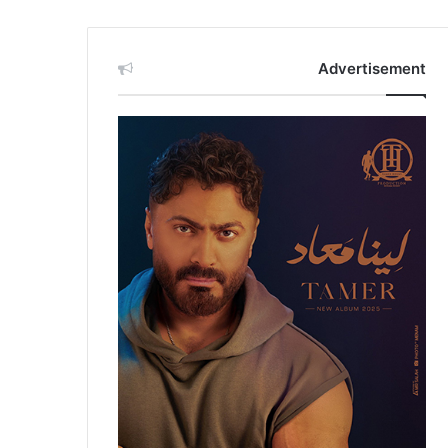
Advertisement